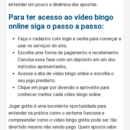
entender um pouco a dinâmica das apostas.
Para ter acesso ao vídeo bingo
online siga o passo a passo:
Faça o cadastro com login e senha para começar a
usar os serviços do site;
Escolha uma forma de pagamento e recebimento.
Conclua essa fase com um depósito em um dos
métodos apresentados;
Acesse a aba de vídeo bingo online e escolha o
seu jogo predileto;
Clique em jogar por diversão e aproveite para
conhecer melhor cada vídeo bingo online.
Jogar grátis é uma excelente oportunidade para
entender na prática como o sistema funciona e
compreender como o vídeo bingo grátis pode ser tão
divertido mesmo não sendo pago. Quem aposta sabe