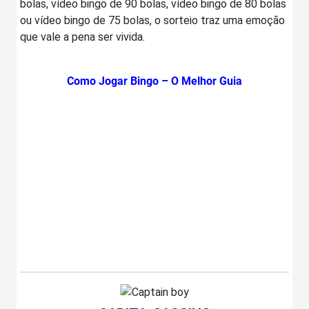
bolas, vídeo bingo de 90 bolas, vídeo bingo de 80 bolas
ou vídeo bingo de 75 bolas, o sorteio traz uma emoção
que vale a pena ser vivida.
Como Jogar Bingo – O Melhor Guia