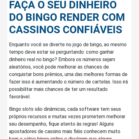
FAÇA O SEU DINHEIRO
DO BINGO RENDER COM
CASSINOS CONFIÁVEIS
Enquanto você se diverte no jogo de bingo, ao mesmo
tempo deve estar se perguntando: como ganhar
dinheiro real no bingo? Embora os números sejam
aleatórios, você pode melhorar as chances de
conquistar bons prêmios, uma das melhores formas de
fazer isso é aumentando o número de cartelas. Isso irá
possibilitar mais chances de ter um resultado
favorável.
Bingo slots são dinâmicas, cada software tem seus
próprios recursos e muitas vezes prometem melhorar
seu desempenho, fique atento às regras! Alguns
apostadores de cassino mais fiéis conhecem muito
bem o vídeo bingo online e divulgam que alguns