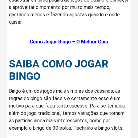
a aproveitar o momento por muito mais tempo,
gastando menos e fazendo apostas quando e onde
quiser.
Como Jogar Bingo – O Melhor Guia
SAIBA COMO JOGAR
BINGO
Bingo é um dos jogos mais simples dos cassinos, as
regras do bingo são fáceis e certamente esse é um
motivo para que faça tanto sucesso. Para se ter ideia,
além do jogo tradicional, temos variações que tornam
as partidas ainda mais interessantes, como por
exemplo o bingo de 30 bolas, Pachinko e bingo slots.