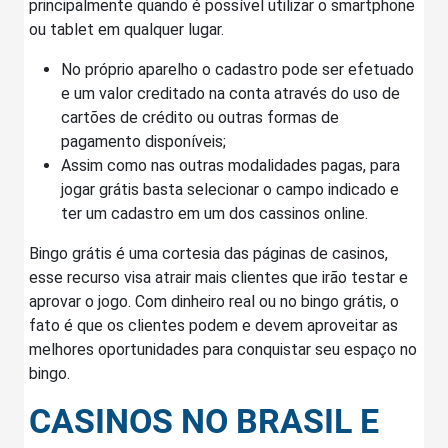
principalmente quando é possível utilizar o smartphone
ou tablet em qualquer lugar.
No próprio aparelho o cadastro pode ser efetuado
e um valor creditado na conta através do uso de
cartões de crédito ou outras formas de
pagamento disponíveis;
Assim como nas outras modalidades pagas, para
jogar grátis basta selecionar o campo indicado e
ter um cadastro em um dos cassinos online.
Bingo grátis é uma cortesia das páginas de casinos,
esse recurso visa atrair mais clientes que irão testar e
aprovar o jogo. Com dinheiro real ou no bingo grátis, o
fato é que os clientes podem e devem aproveitar as
melhores oportunidades para conquistar seu espaço no
bingo.
CASINOS NO BRASIL E